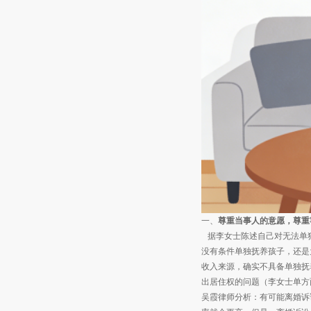
一、
尊重当事人的意愿，尊重
据李女士陈述自己对无法单
没有条件单独抚养孩子，还是
收入来源，确实不具备单独抚
出居住权的问题（李女士单方
吴霞律师分析：有可能离婚诉