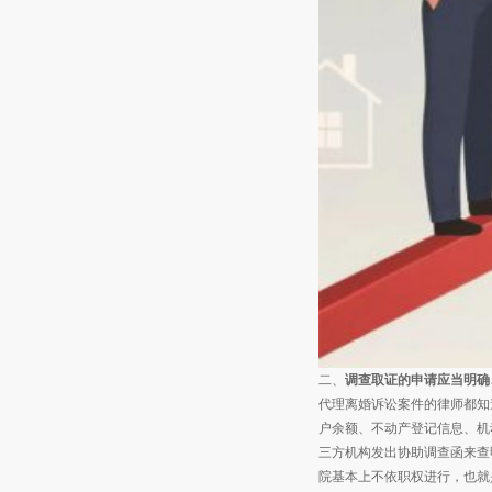
二、
调查取证的申请应当明确
代理离婚诉讼案件的律师都知
户余额、不动产登记信息、机
三方机构发出协助调查函来查
院基本上不依职权进行，也就