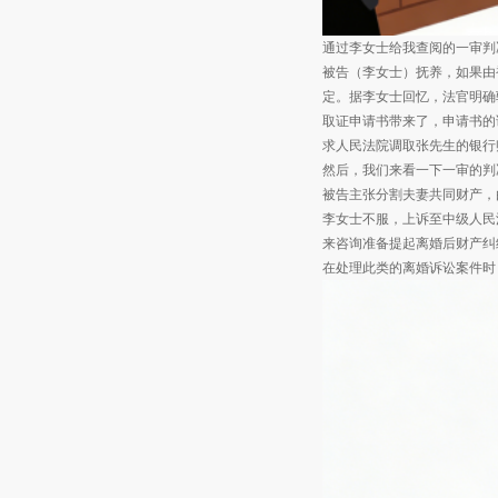
通过李女士给我查阅的一审判
被告（李女士）抚养，如果由
定。据李女士回忆，法官明确
取证申请书带来了，申请书的
求人民法院调取张先生的银行
然后，我们来看一下一审的判
被告主张分割夫妻共同财产，
李女士不服，上诉至中级人民
来咨询准备提起离婚后财产纠
在处理此类的离婚诉讼案件时