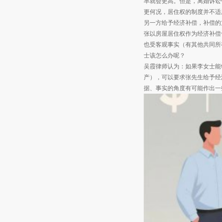
率就会更高。但是，离婚诉讼
更何况，居住权的制度并不适
另一方给予经济补偿，补偿的
张以房屋居住权作为经济补偿
也受客观事实（有其他共同所
士该怎么办呢？
吴霞律师认为：如果李女士能
产），可以要求张先生给予经
据、事实的角度有可能作出一