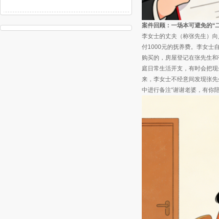
案件回顾：一场本可避免的“
李女士的丈夫（称张先生）向
付1000元的抚养费。李女
购买的，房屋登记在张先生和
庭日常生活开支，有时会把现
来，李女士不经意间发现张先生
中进行备注“谢谢老婆，有你