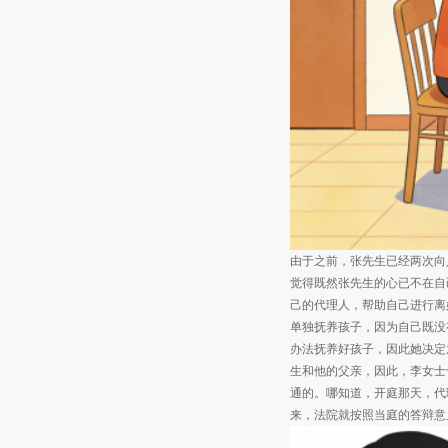
由于之前，张先生已经两次向
觉得既然张先生的心已不在自
己的代理人，帮助自己进行离
单独抚养孩子，因为自己既没
办法抚养好孩子，因此她决定
生和他的父亲，因此，李女士
通的。哪知道，开庭那天，代
来，法院就按照当庭的答辩意