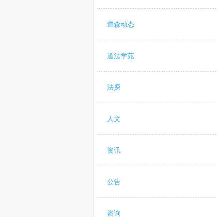
道森动态
道法学苑
法探
人文
资讯
公告
咨询