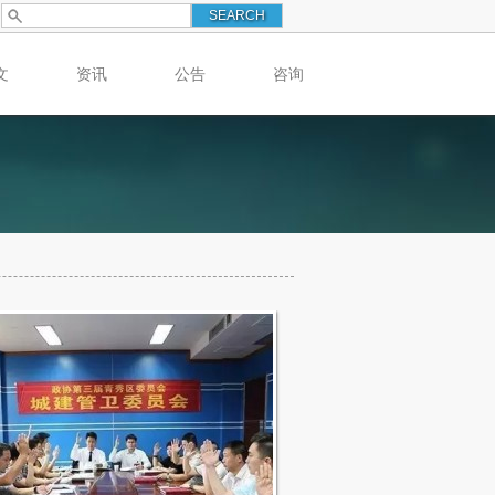
文
资讯
公告
咨询