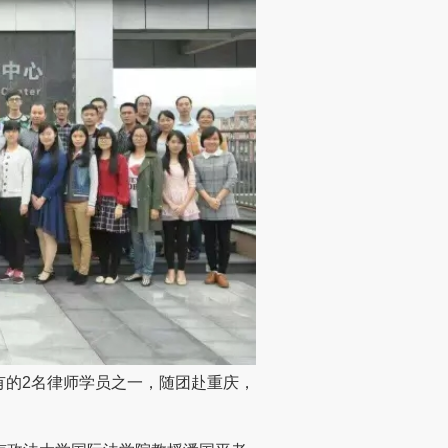
有的2名律师学员之一，随团赴重庆，