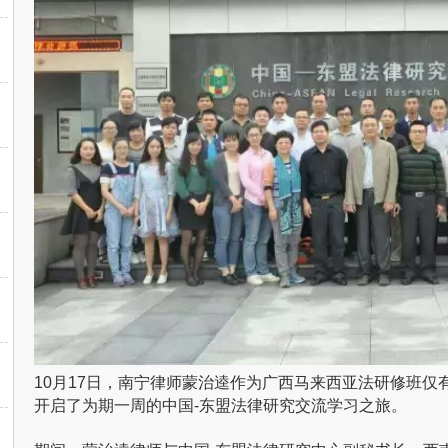
10月17日，
南宁律师
蒙治逵作为广西马来西亚法研修班仅
开启了为期一周的中国-东盟法律研究交流学习之旅。