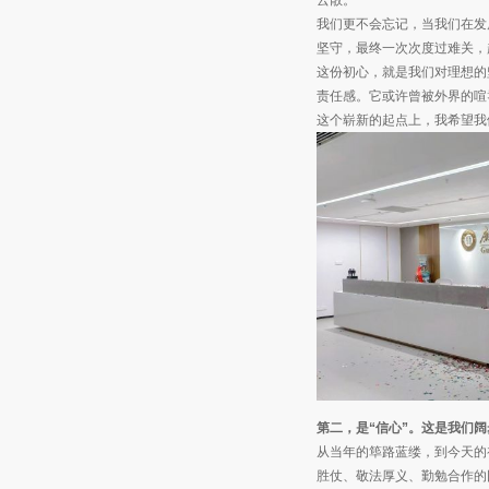
我们更不会忘记，当我们在发
坚守，最终一次次度过难关，
这份初心，就是我们对理想的
责任感。它或许曾被外界的喧
这个崭新的起点上，我希望我
第二，是“信心”。这是我们
从当年的筚路蓝缕，到今天的
胜仗、敬法厚义、勤勉合作的