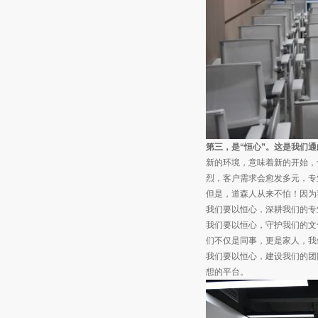
第三，是“恒心”。这是我们
新的环境，意味着新的开始，
烈，客户需求会愈发多元，专
但是，道森人从来不怕！因为
我们要以恒心，深耕我们的专
我们要以恒心，守护我们的文
们不仅是同事，更是家人，我
我们要以恒心，建设我们的团
想的平台。