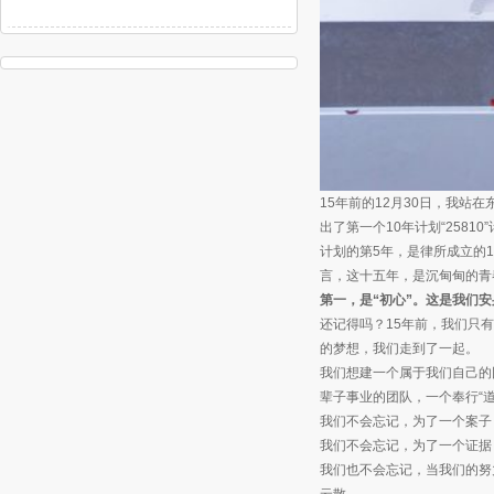
15年前的12月30日，我
出了第一个10年计划“2581
计划的第5年，是律所成立的
言，这十五年，是沉甸甸的青
第一，是“初心”。这是我们
还记得吗？15年前，我们只
的梦想，我们走到了一起。
我们想建一个属于我们自己的
辈子事业的团队，一个奉行“
我们不会忘记，为了一个案子
我们不会忘记，为了一个证据
我们也不会忘记，当我们的努
云散。