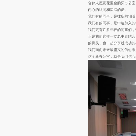
合伙人愿意花重金购买办公室
内心的认同和深深的爱。
我们有的同事，是律所的“开
我们有的同事，是中途加入的
我们更有许多年轻的同事们，
正是我们这样一支老中青结合
的骨头，也一起分享过成功的
我们面向未来最坚实的信心来
这个新办公室，就是我们信心