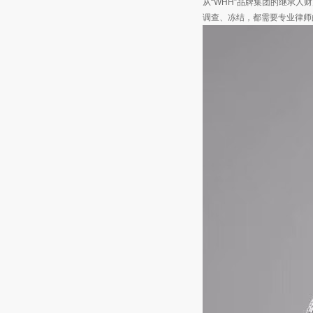
从“WHH”品牌集团的继承
调查、冻结，都需要专业律师