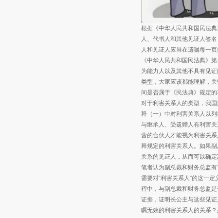
根据《中华人民共和国民法典
人、代书人和其他见证人签名
人和见证人应当在遗嘱每一页
《中华人民共和国民法典》第
为能力人以及其他不具有见证
类型，大家应该都能理解，关
间是否属于《民法典》规定的
对于利害关系人的类型，我国
释（一）中对利害关系人以列
与继承人、受遗赠人有利害关
营的合伙人才能视为利害关系
释规定的利害关系人。如果副
关系的见证人，从而可以确定
笔者认为副总裁和财务总监有
需要对“利害关系人”的这一定
程中，与副总裁和财务总监是
证据，证明长公主与这些见证
嘱无效的利害关系人的关系？