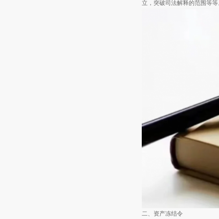
立，突破司法解释的范围等等
二、资产冻结令