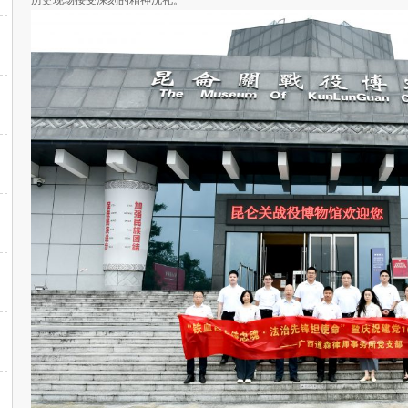
历史现场接受深刻的精神洗礼。