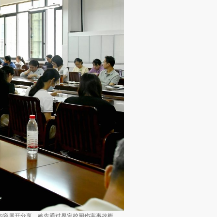
内容展开分享。她先通过界定校园伤害事故概