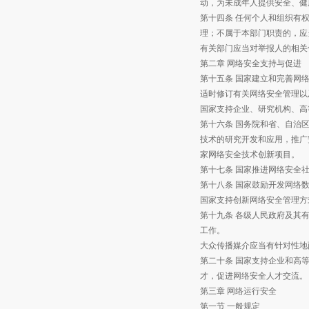
动，为未成年人提供安全、健
第十四条 任何个人和组织有
理；不属于本部门职责的，应
有关部门应当对举报人的相关
第二章 网络安全支持与促进
第十五条 国家建立和完善网
适时修订有关网络安全管理以
国家支持企业、研究机构、高
第十六条 国务院和省、自治
技术的研究开发和应用，推广
家网络安全技术创新项目。
第十七条 国家推进网络安全
第十八条 国家鼓励开发网络
国家支持创新网络安全管理方
第十九条 各级人民政府及其
工作。
大众传播媒介应当有针对性地
第二十条 国家支持企业和高
才，促进网络安全人才交流。
第三章 网络运行安全
第一节 一般规定