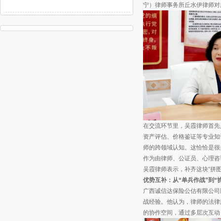
宁）律师事务所丘水伊律师对
在交流环节里，吴霞律师首先
资产评估、价格鉴证等专业知
师的跨领域认知。这恰恰是很
作为由律师、公证员、心理咨
吴霞律师表示，补齐这块“拼
优势互补：从“单兵作战”到“
广西诚信达保险公估有限公司
战经验。他认为，律师的法律
的协作空间，通过多层次互动