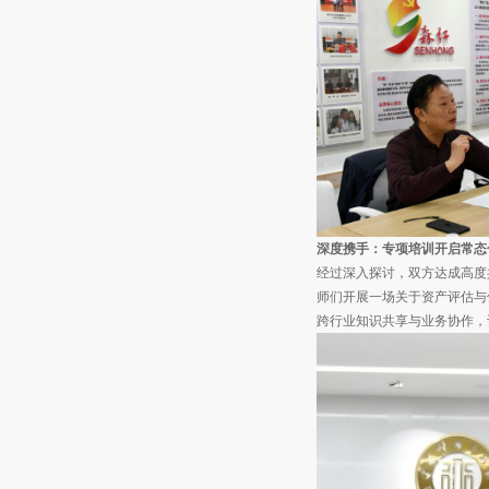
深度携手：专项培训开启常态
经过深入探讨，双方达成高度
师们开展一场关于资产评估与
跨行业知识共享与业务协作，