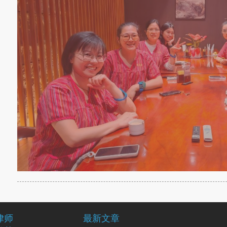
律师
最新文章