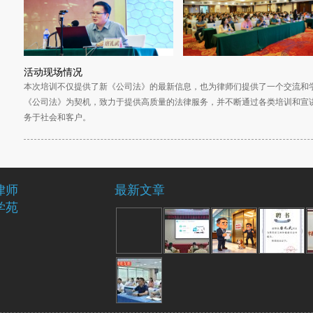
活动现场情况
本次培训不仅提供了新《公司法》的最新信息，也为律师们提供了一个交流和
《公司法》为契机，致力于提供高质量的法律服务，并不断通过各类培训和宣
务于社会和客户。
律师
最新文章
学苑