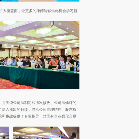
地扩大覆盖面，让更多的律师能够借此机会学习新
，并围绕公司法制定和历次修改、公司法修订的
了深入浅出的解读，包括公司治理结构、股东权
题和挑战提供了专业指导，对国有企业强化合规