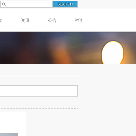
文
资讯
公告
咨询