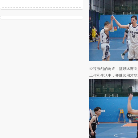
经过激烈的角逐，篮球比赛圆
工作和生活中，并继续用才华