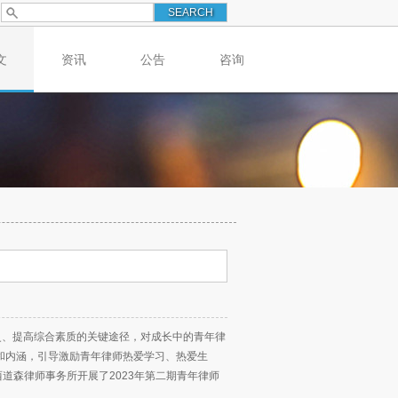
文
资讯
公告
咨询
灵、提高综合素质的关键途径，对成长中的青年律
和内涵，引导激励青年律师热爱学习、热爱生
道森律师事务所开展了2023年第二期青年律师