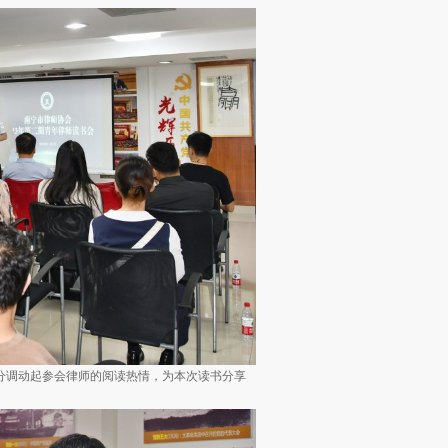
分调动起参会律师的阅读热情，为本次读书分享