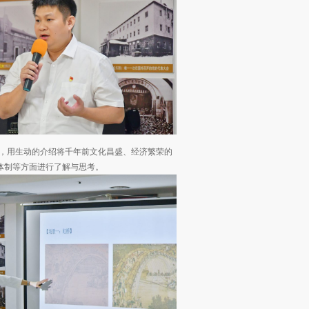
书，用生动的介绍将千年前文化昌盛、经济繁荣的
体制等方面进行了解与思考。