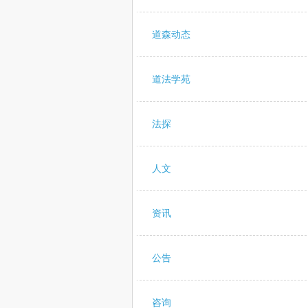
道森动态
道法学苑
法探
人文
资讯
公告
咨询