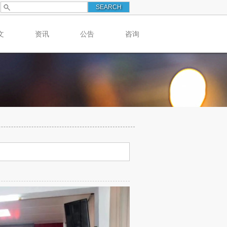
文
资讯
公告
咨询