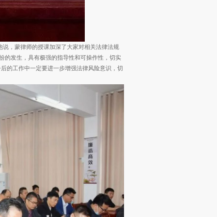
他说，蒙律师的授课加深了大家对相关法律法规
纠纷的发生，具有极强的指导性和可操作性，切实
今后的工作中一定要进一步增强法律风险意识，切