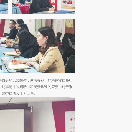
好自身的风险防控，依法办案，严格遵守律师职
、明辨是非的判断力和灵活迅速的应变力对于刑
、维护律法公正为己任。