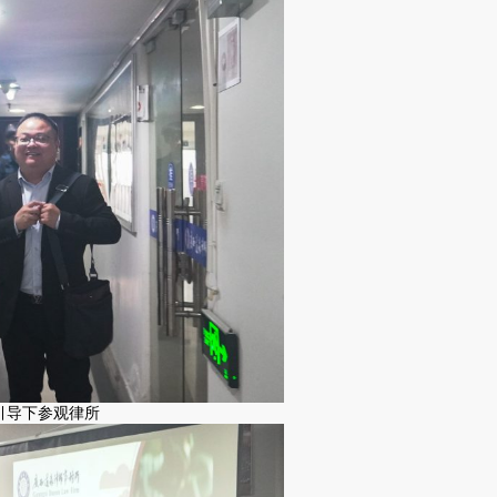
引导下参观律所