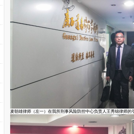
麦朝雄律师（左一）在我所刑事风险防控中心负责人王秀锦律师的