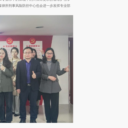
森律所刑事风险防控中心也会进一步发挥专业部
。