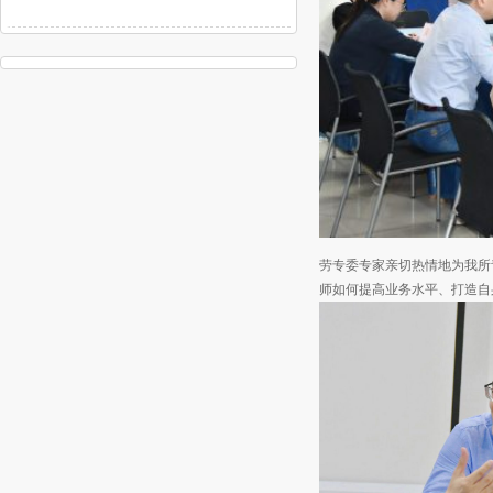
劳专委专家亲切热情地为我所
师如何提高业务水平、打造自