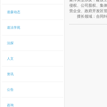
侵权、公司股权、集
营企业、政府开发区
道森动态
擅长领域：合同纠纷
道法学苑
法探
人文
资讯
公告
咨询