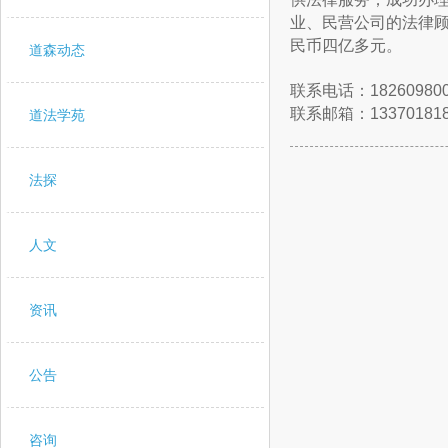
业、民营公司的法律
民币四亿多元。
道森动态
联系电话：182609800
联系邮箱：133701818
道法学苑
法探
人文
资讯
公告
咨询